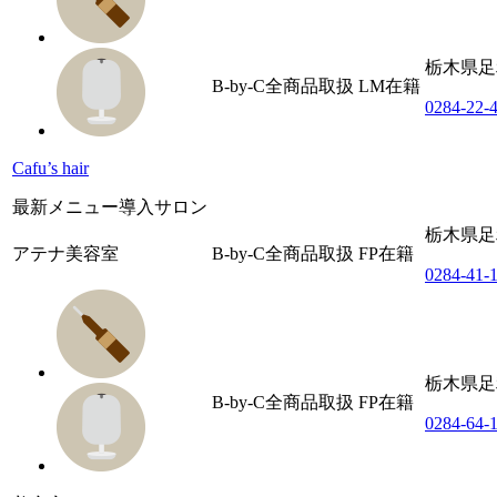
栃木県足
B-by-C全商品取扱
LM在籍
0284-22-
Cafu’s hair
最新メニュー導入サロン
栃木県足利
アテナ美容室
B-by-C全商品取扱
FP在籍
0284-41-
栃木県足利
B-by-C全商品取扱
FP在籍
0284-64-