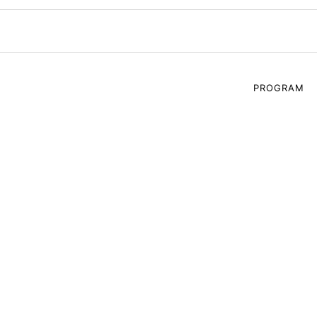
PROGRAM