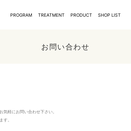
PROGRAM
TREATMENT
PRODUCT
SHOP LIST
お問い合わせ
お気軽にお問い合わせ下さい。
ます。