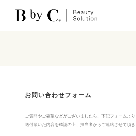
お問い合わせフォーム
ご質問やご要望などがございましたら、下記フォームより
送付頂いた内容を確認の上、担当者からご連絡させて頂き