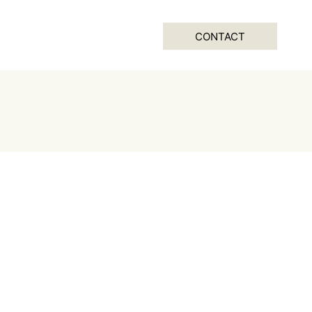
CONTACT