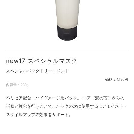
new17 スペシャルマスク
スペシャルパックトリートメント
価格：
4,150円
内容量：
230g
ペリセア配合・ハイダメージ用パック。 コア（髪の芯）からの
補修と強化を行うことで、パックの次に使用するモアモイスト・
スタイルアップの効果をサポート。