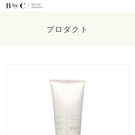
プロダクト